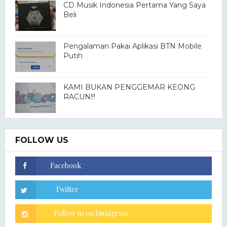
CD Musik Indonesia Pertama Yang Saya
Beli
Pengalaman Pakai Aplikasi BTN Mobile
Putih
KAMI BUKAN PENGGEMAR KEONG
RACUN!!!
FOLLOW US