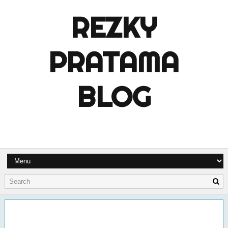
REZKY
PRATAMA
BLOG