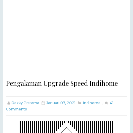
Pengalaman Upgrade Speed Indihome
Rezky Pratama
Januari 07, 2021
Indihome
,
41
Comments