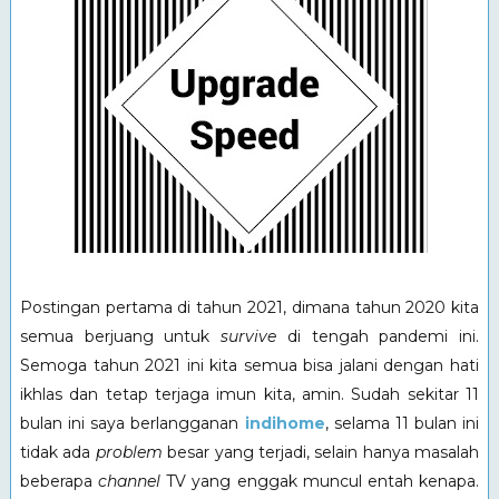
Postingan pertama di tahun 2021, dimana tahun 2020 kita
semua berjuang untuk
survive
di tengah pandemi ini.
Semoga tahun 2021 ini kita semua bisa jalani dengan hati
ikhlas dan tetap terjaga imun kita, amin. Sudah sekitar 11
bulan ini saya berlangganan
indihome
, selama 11 bulan ini
tidak ada
problem
besar yang terjadi, selain hanya masalah
beberapa
channel
TV yang enggak muncul entah kenapa.