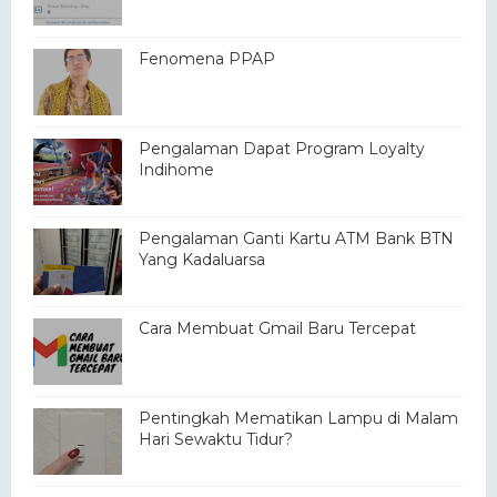
Fenomena PPAP
Pengalaman Dapat Program Loyalty
Indihome
Pengalaman Ganti Kartu ATM Bank BTN
Yang Kadaluarsa
Cara Membuat Gmail Baru Tercepat
Pentingkah Mematikan Lampu di Malam
Hari Sewaktu Tidur?