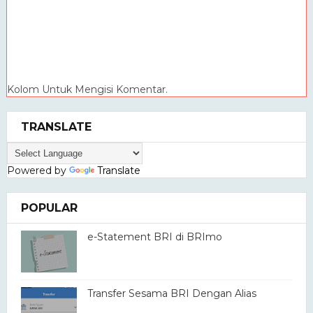
Kolom Untuk Mengisi Komentar.
TRANSLATE
Powered by
Translate
POPULAR
e-Statement BRI di BRImo
Transfer Sesama BRI Dengan Alias