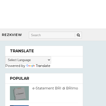
REZKVIEW
TRANSLATE
Powered by
Translate
POPULAR
e-Statement BRI di BRImo