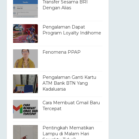
Transfer Sesama BRI
Dengan Alias
Pengalaman Dapat
Program Loyalty Indihome
Fenomena PPAP
Pengalaman Ganti Kartu
ATM Bank BTN Yang
Kadaluarsa
Cara Membuat Gmail Baru
Tercepat
Pentingkah Mematikan
Lampu di Malam Hari