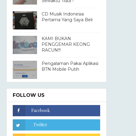
Sewaktu Tidur?
CD Musik Indonesia
Pertama Yang Saya Beli
KAMI BUKAN
PENGGEMAR KEONG
RACUN!!!
Pengalaman Pakai Aplikasi
BTN Mobile Putih
FOLLOW US