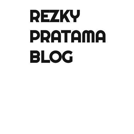
REZKY
PRATAMA
BLOG