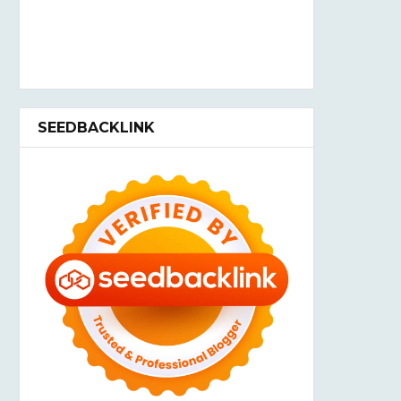
SEEDBACKLINK