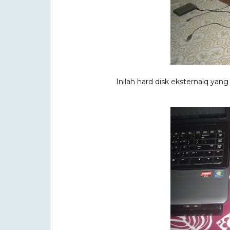
Inilah hard disk eksternalq yang