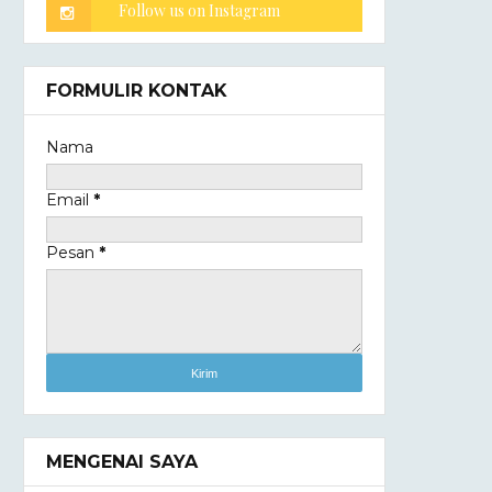
FORMULIR KONTAK
Nama
Email
*
Pesan
*
MENGENAI SAYA