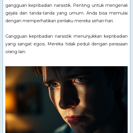
gangguan kepribadian narsistik. Penting untuk mengenali
gejala dan tanda-tanda yang umum. Anda bisa memulai
dengan memperhatikan perilaku mereka sehari-hari.
Gangguan kepribadian narsistik menunjukkan kepribadian
yang sangat egois. Mereka tidak peduli dengan perasaan
orang lain.