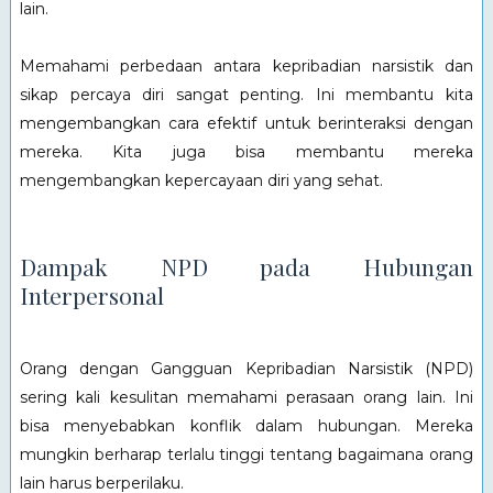
lain.
Memahami perbedaan antara kepribadian narsistik dan
sikap percaya diri sangat penting. Ini membantu kita
mengembangkan cara efektif untuk berinteraksi dengan
mereka. Kita juga bisa membantu mereka
mengembangkan kepercayaan diri yang sehat.
Dampak NPD pada Hubungan
Interpersonal
Orang dengan Gangguan Kepribadian Narsistik (NPD)
sering kali kesulitan memahami perasaan orang lain. Ini
bisa menyebabkan konflik dalam hubungan. Mereka
mungkin berharap terlalu tinggi tentang bagaimana orang
lain harus berperilaku.