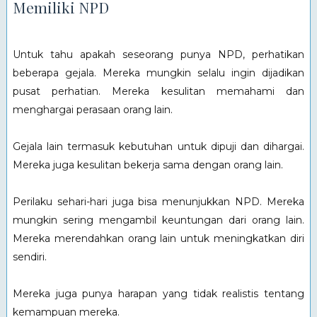
Memiliki NPD
Untuk tahu apakah seseorang punya NPD, perhatikan
beberapa gejala. Mereka mungkin selalu ingin dijadikan
pusat perhatian. Mereka kesulitan memahami dan
menghargai perasaan orang lain.
Gejala lain termasuk kebutuhan untuk dipuji dan dihargai.
Mereka juga kesulitan bekerja sama dengan orang lain.
Perilaku sehari-hari juga bisa menunjukkan NPD. Mereka
mungkin sering mengambil keuntungan dari orang lain.
Mereka merendahkan orang lain untuk meningkatkan diri
sendiri.
Mereka juga punya harapan yang tidak realistis tentang
kemampuan mereka.