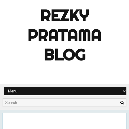
REZKY
PRATAMA
BLOG