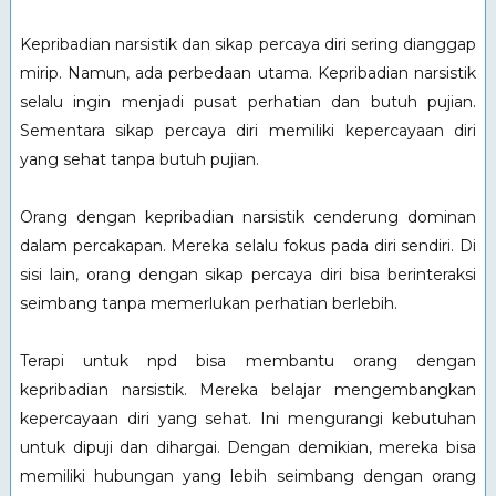
Kepribadian narsistik dan sikap percaya diri sering dianggap
mirip. Namun, ada perbedaan utama. Kepribadian narsistik
selalu ingin menjadi pusat perhatian dan butuh pujian.
Sementara sikap percaya diri memiliki kepercayaan diri
yang sehat tanpa butuh pujian.
Orang dengan kepribadian narsistik cenderung dominan
dalam percakapan. Mereka selalu fokus pada diri sendiri. Di
sisi lain, orang dengan sikap percaya diri bisa berinteraksi
seimbang tanpa memerlukan perhatian berlebih.
Terapi untuk npd bisa membantu orang dengan
kepribadian narsistik. Mereka belajar mengembangkan
kepercayaan diri yang sehat. Ini mengurangi kebutuhan
untuk dipuji dan dihargai. Dengan demikian, mereka bisa
memiliki hubungan yang lebih seimbang dengan orang