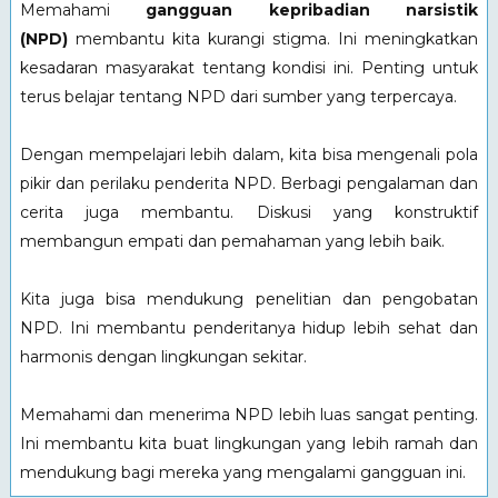
Memahami
gangguan kepribadian narsistik
(NPD)
membantu kita kurangi stigma. Ini meningkatkan
kesadaran masyarakat tentang kondisi ini. Penting untuk
terus belajar tentang NPD dari sumber yang terpercaya.
Dengan mempelajari lebih dalam, kita bisa mengenali pola
pikir dan perilaku penderita NPD. Berbagi pengalaman dan
cerita juga membantu. Diskusi yang konstruktif
membangun empati dan pemahaman yang lebih baik.
Kita juga bisa mendukung penelitian dan pengobatan
NPD. Ini membantu penderitanya hidup lebih sehat dan
harmonis dengan lingkungan sekitar.
Memahami dan menerima NPD lebih luas sangat penting.
Ini membantu kita buat lingkungan yang lebih ramah dan
mendukung bagi mereka yang mengalami gangguan ini.