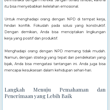
berinteraksi dengan mereka. Jangan terlalu terlibat, karena
itu bisa menyebabkan kelelahan emosional.
Untuk menghadapi orang dengan NPD di tempat kerja,
hindari konflik. Fokuslah pada solusi yang konstruktif.
Dengan demikian, Anda bisa menciptakan lingkungan
kerja yang positif dan produktif.
Menghadapi orang dengan NPD memang tidak mudah.
Namun, dengan strategi yang tepat dan pendekatan yang
bijak, Anda bisa mengatasi tantangan ini. Anda juga bisa
mencapai kesuksesan dalam kehidupan sehari-hari.
Langkah Menuju Pemahaman dan
Penerimaan yang Lebih Baik