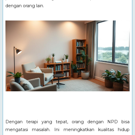
dengan orang lain.
Dengan terapi yang tepat, orang dengan NPD bisa
mengatasi masalah. Ini meningkatkan kualitas hidup