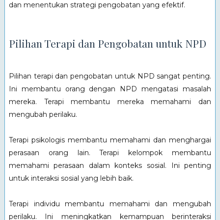
dan menentukan strategi pengobatan yang efektif.
Pilihan Terapi dan Pengobatan untuk NPD
Pilihan terapi dan pengobatan untuk NPD sangat penting.
Ini membantu orang dengan NPD mengatasi masalah
mereka. Terapi membantu mereka memahami dan
mengubah perilaku.
Terapi psikologis membantu memahami dan menghargai
perasaan orang lain. Terapi kelompok membantu
memahami perasaan dalam konteks sosial. Ini penting
untuk interaksi sosial yang lebih baik.
Terapi individu membantu memahami dan mengubah
perilaku. Ini meningkatkan kemampuan berinteraksi