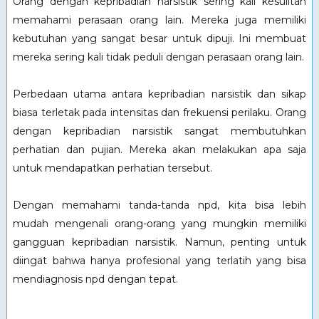
Orang dengan kepribadian narsistik sering kali kesulitan
memahami perasaan orang lain. Mereka juga memiliki
kebutuhan yang sangat besar untuk dipuji. Ini membuat
mereka sering kali tidak peduli dengan perasaan orang lain.
Perbedaan utama antara kepribadian narsistik dan sikap
biasa terletak pada intensitas dan frekuensi perilaku. Orang
dengan kepribadian narsistik sangat membutuhkan
perhatian dan pujian. Mereka akan melakukan apa saja
untuk mendapatkan perhatian tersebut.
Dengan memahami tanda-tanda npd, kita bisa lebih
mudah mengenali orang-orang yang mungkin memiliki
gangguan kepribadian narsistik. Namun, penting untuk
diingat bahwa hanya profesional yang terlatih yang bisa
mendiagnosis npd dengan tepat.