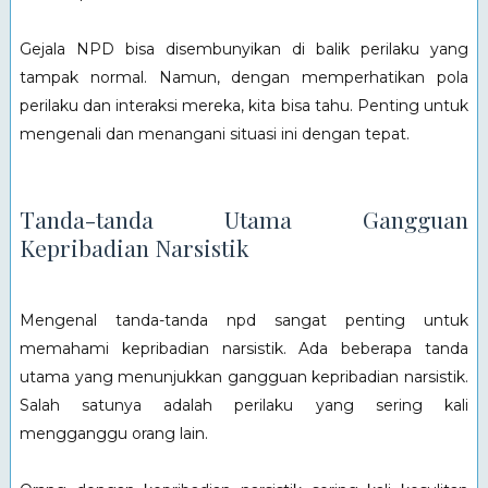
Gejala NPD bisa disembunyikan di balik perilaku yang
tampak normal. Namun, dengan memperhatikan pola
perilaku dan interaksi mereka, kita bisa tahu. Penting untuk
mengenali dan menangani situasi ini dengan tepat.
Tanda-tanda Utama Gangguan
Kepribadian Narsistik
Mengenal tanda-tanda npd sangat penting untuk
memahami kepribadian narsistik. Ada beberapa tanda
utama yang menunjukkan gangguan kepribadian narsistik.
Salah satunya adalah perilaku yang sering kali
mengganggu orang lain.