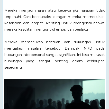
Mereka menjadi marah atau kecewa jika harapan tidak
terpenuhi. Cara berinteraksi dengan mereka memerlukan
kesabaran dan empati. Penting untuk mengenali bahwa
mereka kesulitan mengontrol emosi dan perilaku.
Mereka memerlukan bantuan dan dukungan untuk
mengatasi masalah tersebut. Dampak NPD pada
hubungan interpersonal sangat signifikan. Ini bisa merusak
hubungan yang sangat penting dalam kehidupan
seseorang.