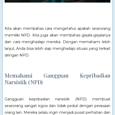
Kita akan membahas cara mengetahui apakah seseorang
memiliki NPD. Kita juga akan membahas gejala-gejalanya
dan cara menghadapi mereka. Dengan memahami lebih
lanjut, Anda bisa lebih siap menghadapi situasi yang terkait
dengan NPD.
Memahami Gangguan Kepribadian
Narsistik (NPD)
Gangguan kepribadian narsistik (NPD) membuat
seseorang sangat egois dan tidak peduli dengan perasaan
orang lain. Mereka selalu ingin menjadi pusat perhatian dan