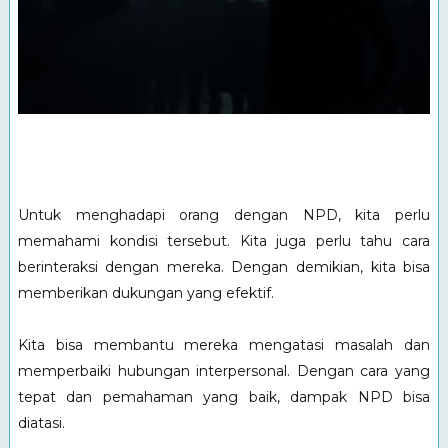
Untuk menghadapi orang dengan NPD, kita perlu
memahami kondisi tersebut. Kita juga perlu tahu cara
berinteraksi dengan mereka. Dengan demikian, kita bisa
memberikan dukungan yang efektif.
Kita bisa membantu mereka mengatasi masalah dan
memperbaiki hubungan interpersonal. Dengan cara yang
tepat dan pemahaman yang baik, dampak NPD bisa
diatasi.