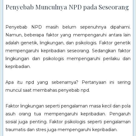
Penyebab Munculnya NPD pada Seseorang
Penyebab NPD masih belum sepenuhnya dipahami.
Namun, beberapa faktor yang mempengaruhi antara lain
adalah genetik, lingkungan, dan psikologis. Faktor genetik
mempengaruhi kepribadian seseorang. Sedangkan faktor
lingkungan dan psikologis mempengaruhi perilaku dan
kepribadian.
Apa itu npd yang sebenarnya? Pertanyaan ini sering
muncul saat membahas penyebab npd.
Faktor lingkungan seperti pengalaman masa kecil dan pola
asuh orang tua mempengaruhi kepribadian. Pengaruh
sosial juga penting. Faktor psikologis seperti pengalaman
traumatis dan stres juga mempengaruhi kepribadian.