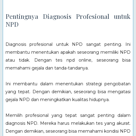
Pentingnya Diagnosis Profesional untuk
NPD
Diagnosis profesional untuk NPD sangat penting. Ini
membantu menentukan apakah seseorang memiliki NPD
atau tidak. Dengan tes npd online, seseorang bisa
memahami gejala dan tanda-tandanya.
Ini membantu dalam menentukan strategi pengobatan
yang tepat. Dengan demikian, seseorang bisa mengatasi
gejala NPD dan meningkatkan kualitas hidupnya.
Memilih profesional yang tepat sangat penting dalam
diagnosis NPD. Mereka harus melakukan tes yang akurat.
Dengan demikian, seseorang bisa memahami kondisi NPD