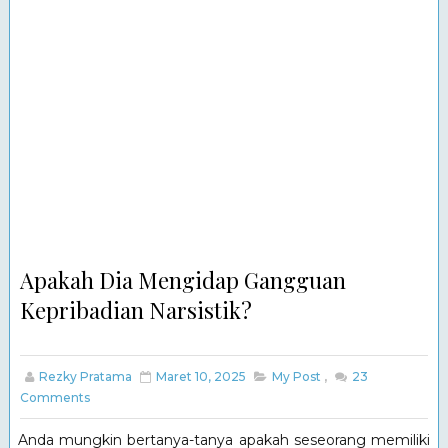
Apakah Dia Mengidap Gangguan
Kepribadian Narsistik?
Rezky Pratama
Maret 10, 2025
My Post
,
23
Comments
Anda mungkin bertanya-tanya apakah seseorang memiliki