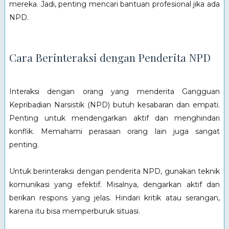
mereka. Jadi, penting mencari bantuan profesional jika ada
NPD.
Cara Berinteraksi dengan Penderita NPD
Interaksi dengan orang yang menderita Gangguan
Kepribadian Narsistik (NPD) butuh kesabaran dan empati.
Penting untuk mendengarkan aktif dan menghindari
konflik. Memahami perasaan orang lain juga sangat
penting.
Untuk berinteraksi dengan penderita NPD, gunakan teknik
komunikasi yang efektif. Misalnya, dengarkan aktif dan
berikan respons yang jelas. Hindari kritik atau serangan,
karena itu bisa memperburuk situasi.