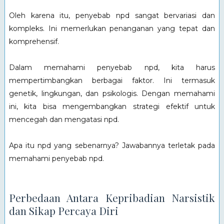
Oleh karena itu, penyebab npd sangat bervariasi dan
kompleks. Ini memerlukan penanganan yang tepat dan
komprehensif.
Dalam memahami penyebab npd, kita harus
mempertimbangkan berbagai faktor. Ini termasuk
genetik, lingkungan, dan psikologis. Dengan memahami
ini, kita bisa mengembangkan strategi efektif untuk
mencegah dan mengatasi npd.
Apa itu npd yang sebenarnya? Jawabannya terletak pada
memahami penyebab npd.
Perbedaan Antara Kepribadian Narsistik
dan Sikap Percaya Diri