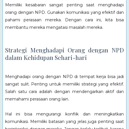
Memiliki kesabaran sangat penting saat menghadapi
orang dengan NPD. Gunakan komunikasi yang efektif dan
pahami perasaan mereka. Dengan cara ini, kita bisa
membantu mereka mengatasi masalah mereka.
Strategi Menghadapi Orang dengan NPD
dalam Kehidupan Sehari-hari
Menghadapi orang dengan NPD di tempat kerja bisa jadi
sangat sulit. Penting untuk memiliki strategi yang efektif.
Salah satu cara adalah dengan mendengarkan aktif dan
memahami perasaan orang lain.
Hal ini bisa mengurangi konflik dan meningkatkan
komunikasi. Memiliki batasan yang jelas juga penting saat