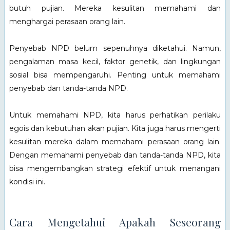
butuh pujian. Mereka kesulitan memahami dan
menghargai perasaan orang lain.
Penyebab NPD belum sepenuhnya diketahui. Namun,
pengalaman masa kecil, faktor genetik, dan lingkungan
sosial bisa mempengaruhi. Penting untuk memahami
penyebab dan tanda-tanda NPD.
Untuk memahami NPD, kita harus perhatikan perilaku
egois dan kebutuhan akan pujian. Kita juga harus mengerti
kesulitan mereka dalam memahami perasaan orang lain.
Dengan memahami penyebab dan tanda-tanda NPD, kita
bisa mengembangkan strategi efektif untuk menangani
kondisi ini.
Cara Mengetahui Apakah Seseorang