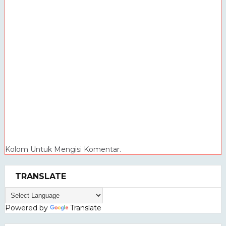
Kolom Untuk Mengisi Komentar.
TRANSLATE
Powered by
Translate