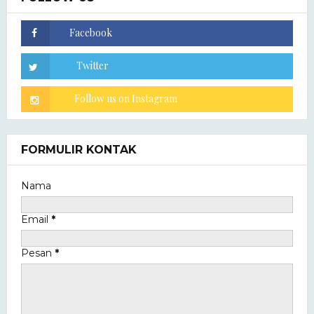
FORMULIR KONTAK
Nama
Email
*
Pesan
*