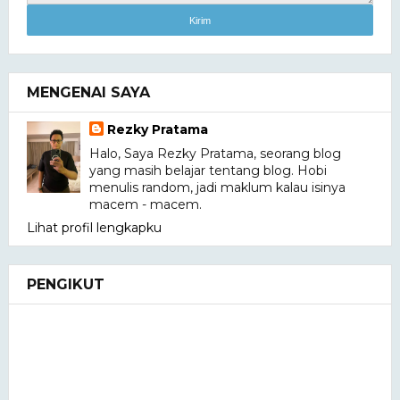
MENGENAI SAYA
Rezky Pratama
Halo, Saya Rezky Pratama, seorang blog
yang masih belajar tentang blog. Hobi
menulis random, jadi maklum kalau isinya
macem - macem.
Lihat profil lengkapku
PENGIKUT