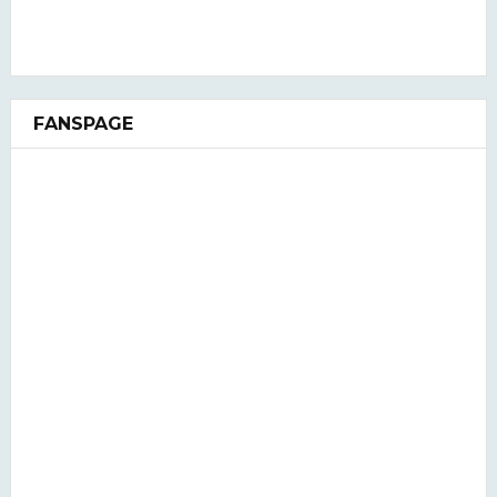
FANSPAGE