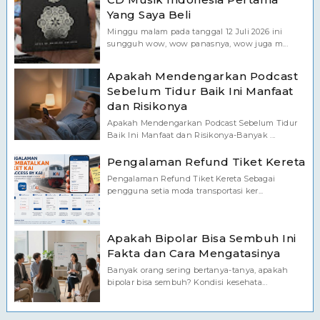
Yang Saya Beli
Minggu malam pada tanggal 12 Juli 2026 ini
sungguh wow, wow panasnya, wow juga m...
Apakah Mendengarkan Podcast
Sebelum Tidur Baik Ini Manfaat
dan Risikonya
Apakah Mendengarkan Podcast Sebelum Tidur
Baik Ini Manfaat dan Risikonya-Banyak ...
Pengalaman Refund Tiket Kereta
Pengalaman Refund Tiket Kereta Sebagai
pengguna setia moda transportasi ker...
Apakah Bipolar Bisa Sembuh Ini
Fakta dan Cara Mengatasinya
Banyak orang sering bertanya-tanya, apakah
bipolar bisa sembuh? Kondisi kesehata...