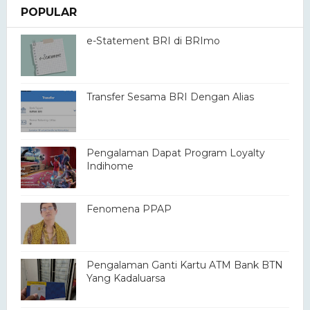
POPULAR
e-Statement BRI di BRImo
Transfer Sesama BRI Dengan Alias
Pengalaman Dapat Program Loyalty
Indihome
Fenomena PPAP
Pengalaman Ganti Kartu ATM Bank BTN
Yang Kadaluarsa