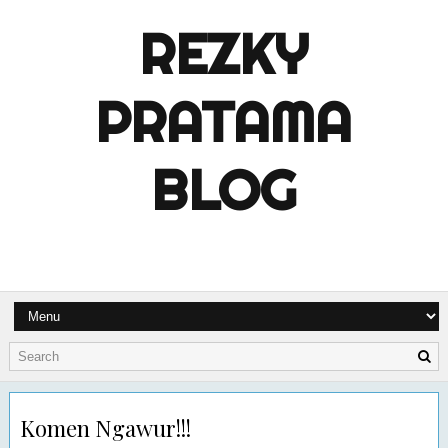
REZKY
PRATAMA
BLOG
Komen Ngawur!!!