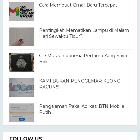
Cara Membuat Gmail Baru Tercepat
Pentingkah Mematikan Lampu di Malam
Hari Sewaktu Tidur?
CD Musik Indonesia Pertama Yang Saya
Beli
KAMI BUKAN PENGGEMAR KEONG
RACUN!!!
Pengalaman Pakai Aplikasi BTN Mobile
Putih
FOLLOW US