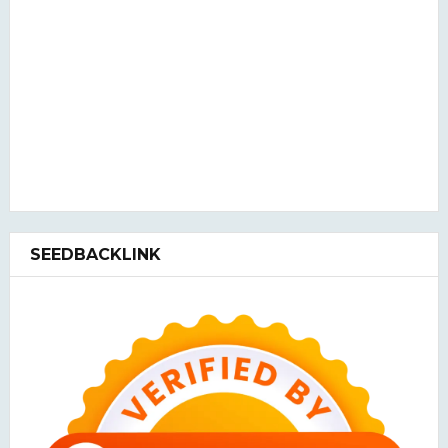
SEEDBACKLINK