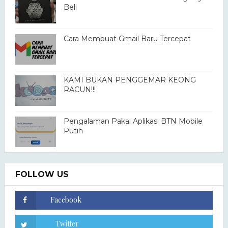
Beli
Cara Membuat Gmail Baru Tercepat
KAMI BUKAN PENGGEMAR KEONG
RACUN!!!
Pengalaman Pakai Aplikasi BTN Mobile
Putih
FOLLOW US