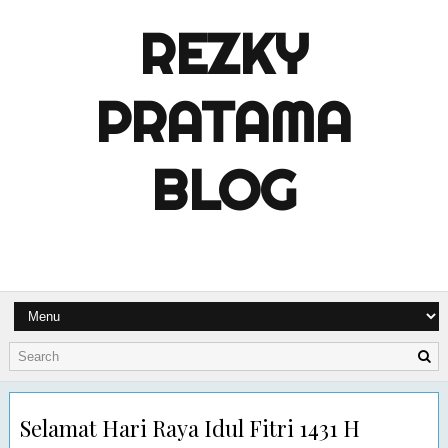
REZKY
PRATAMA
BLOG
Selamat Hari Raya Idul Fitri 1431 H