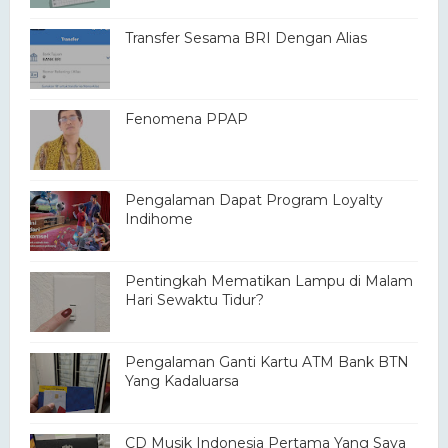
Transfer Sesama BRI Dengan Alias
Fenomena PPAP
Pengalaman Dapat Program Loyalty
Indihome
Pentingkah Mematikan Lampu di Malam
Hari Sewaktu Tidur?
Pengalaman Ganti Kartu ATM Bank BTN
Yang Kadaluarsa
CD Musik Indonesia Pertama Yang Saya