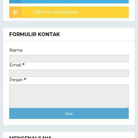
FORMULIR KONTAK
Nama
Email
*
Pesan
*