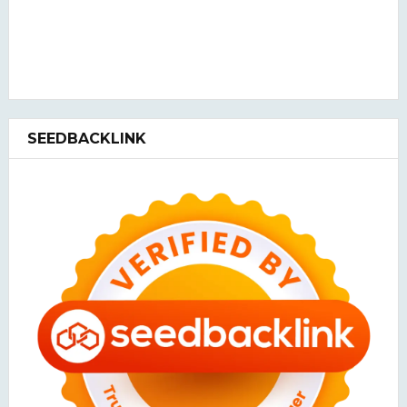
SEEDBACKLINK