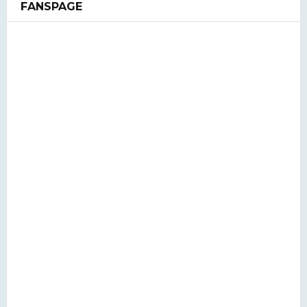
FANSPAGE