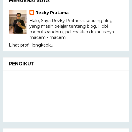
MENGENAI SAYA
Rezky Pratama
Halo, Saya Rezky Pratama, seorang blog
yang masih belajar tentang blog. Hobi
menulis random, jadi maklum kalau isinya
macem - macem.
Lihat profil lengkapku
PENGIKUT