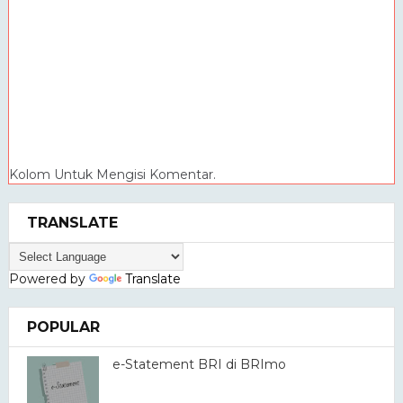
Kolom Untuk Mengisi Komentar.
TRANSLATE
Powered by
Translate
POPULAR
e-Statement BRI di BRImo