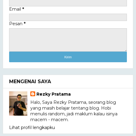
Email
*
Pesan
*
MENGENAI SAYA
Rezky Pratama
Halo, Saya Rezky Pratama, seorang blog
yang masih belajar tentang blog. Hobi
menulis random, jadi maklum kalau isinya
macem - macem.
Lihat profil lengkapku