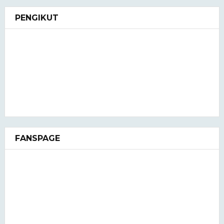
PENGIKUT
FANSPAGE