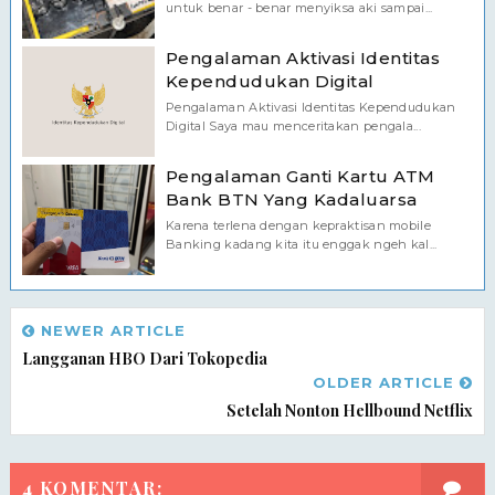
untuk benar - benar menyiksa aki sampai...
Pengalaman Aktivasi Identitas
Kependudukan Digital
Pengalaman Aktivasi Identitas Kependudukan
Digital Saya mau menceritakan pengala...
Pengalaman Ganti Kartu ATM
Bank BTN Yang Kadaluarsa
Karena terlena dengan kepraktisan mobile
Banking kadang kita itu enggak ngeh kal...
NEWER ARTICLE
Langganan HBO Dari Tokopedia
OLDER ARTICLE
Setelah Nonton Hellbound Netflix
4 KOMENTAR: