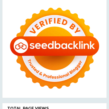
TOTAL PAGE VIEWS