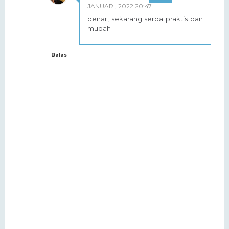
JANUARI, 2022 20:47
benar, sekarang serba praktis dan
mudah
Balas