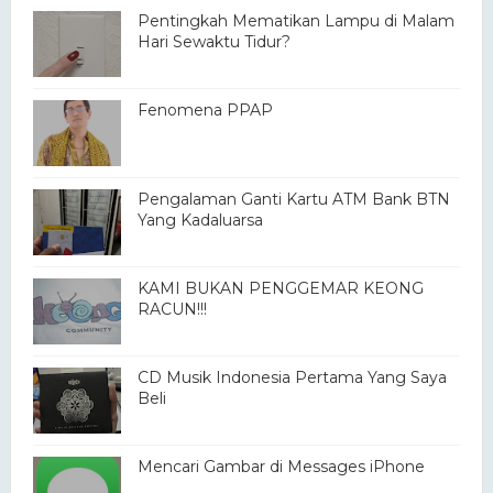
Pentingkah Mematikan Lampu di Malam
Hari Sewaktu Tidur?
Fenomena PPAP
Pengalaman Ganti Kartu ATM Bank BTN
Yang Kadaluarsa
KAMI BUKAN PENGGEMAR KEONG
RACUN!!!
CD Musik Indonesia Pertama Yang Saya
Beli
Mencari Gambar di Messages iPhone