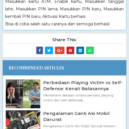
Masukkan kartu ATM, Enable kartu, Masukkan tanggal
lahir, Masukkan PIN lama, Masukkan PIN baru, Masukkan
kembali PIN baru, Aktivasi Kartu berhasi.
Bisa di coba salah satu caranya dan semoga berhasil.
Share This:
RECOMMENDED ARTICLES
Perbedaan Playing Victim vs Self-
Defense: Kenali Batasannya
Memahami batasan antara perilaku playing
victim dan self-defense&...
Pengalaman Ganti Aki Mobil
Darurat
Pengalaman Ganti Aki Mobil Darurat Momen