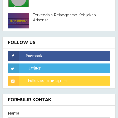
Terkendala Pelanggaran Kebijakan
Adsense
FOLLOW US
FORMULIR KONTAK
Nama