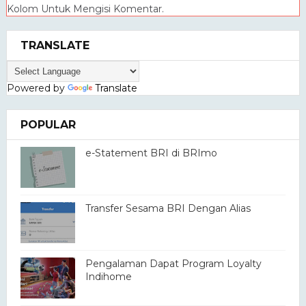
Kolom Untuk Mengisi Komentar.
TRANSLATE
Powered by
Translate
POPULAR
e-Statement BRI di BRImo
Transfer Sesama BRI Dengan Alias
Pengalaman Dapat Program Loyalty
Indihome