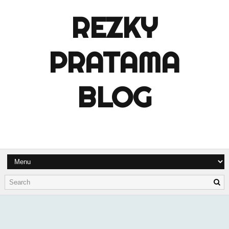
REZKY
PRATAMA
BLOG