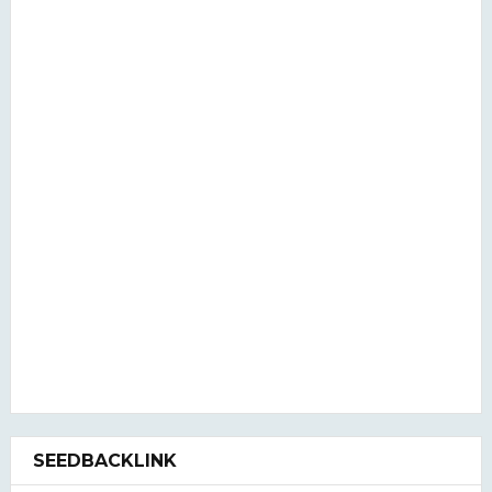
SEEDBACKLINK