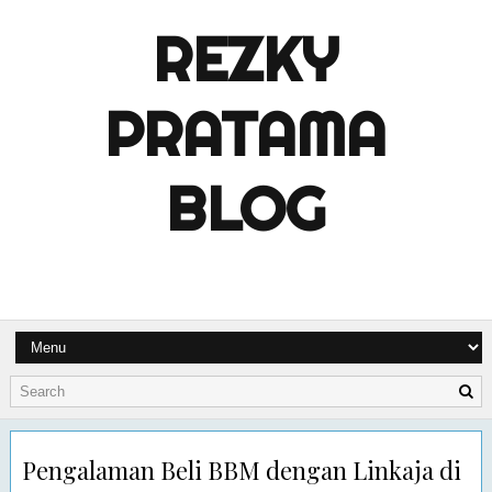
REZKY
PRATAMA
BLOG
Pengalaman Beli BBM dengan Linkaja di