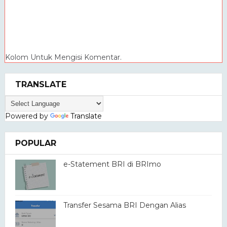
Kolom Untuk Mengisi Komentar.
TRANSLATE
Powered by
Translate
POPULAR
e-Statement BRI di BRImo
Transfer Sesama BRI Dengan Alias