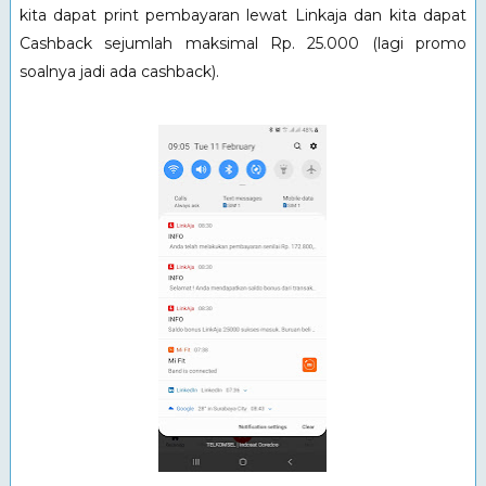
kita dapat print pembayaran lewat Linkaja dan kita dapat
Cashback sejumlah maksimal Rp. 25.000 (lagi promo
soalnya jadi ada cashback).