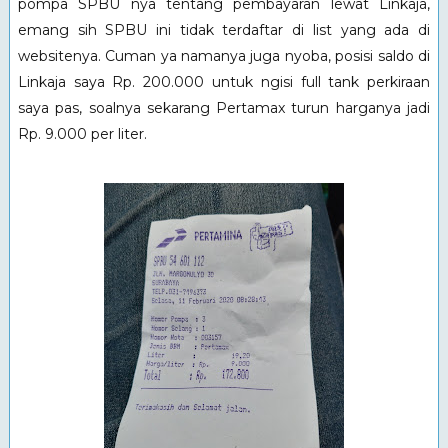
pompa SPBU nya tentang pembayaran lewat Linkaja,
emang sih SPBU ini tidak terdaftar di list yang ada di
websitenya. Cuman ya namanya juga nyoba, posisi saldo di
Linkaja saya Rp. 200.000 untuk ngisi full tank perkiraan
saya pas, soalnya sekarang Pertamax turun harganya jadi
Rp. 9.000 per liter.