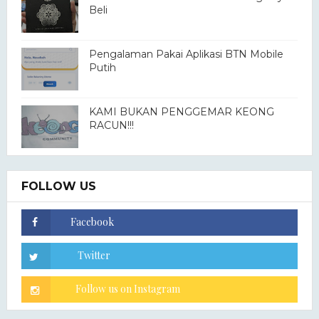
Beli
Pengalaman Pakai Aplikasi BTN Mobile
Putih
KAMI BUKAN PENGGEMAR KEONG
RACUN!!!
FOLLOW US