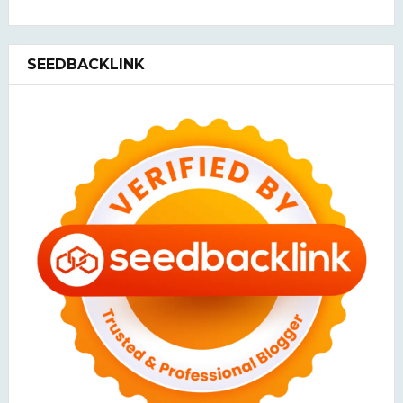
SEEDBACKLINK