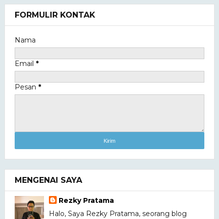
FORMULIR KONTAK
Nama
Email
*
Pesan
*
MENGENAI SAYA
Rezky Pratama
Halo, Saya Rezky Pratama, seorang blog