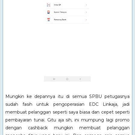
Mungkin ke depannya itu di semua SPBU petugasnya
sudah fasih untuk pengoperasian EDC Linkaja, jadi
membuat pelanggan seperti saya biasa dan cepet seperti
pembayaran tunai. Gitu aja sih, ini mumpung lagi promo
dengan cashback mungkin membuat pelanggan