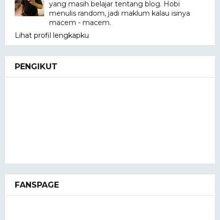
yang masih belajar tentang blog. Hobi
menulis random, jadi maklum kalau isinya
macem - macem.
Lihat profil lengkapku
PENGIKUT
FANSPAGE