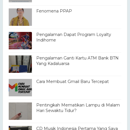
Fenomena PPAP
Pengalaman Dapat Program Loyalty
Indihome
Pengalaman Ganti Kartu ATM Bank BTN
Yang Kadaluarsa
Cara Membuat Gmail Baru Tercepat
Pentingkah Mematikan Lampu di Malam
Hari Sewaktu Tidur?
CD Musik Indonesia Pertama Yang Saya