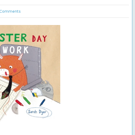
Comments