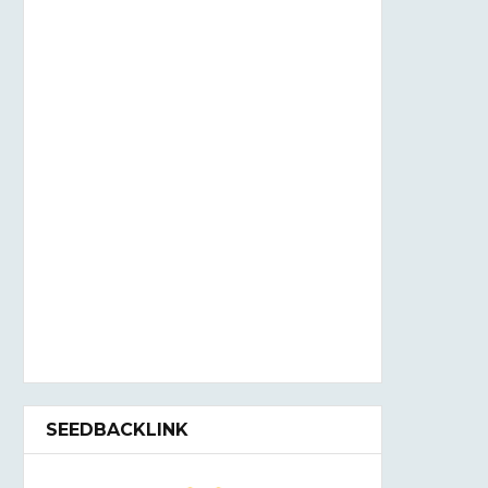
SEEDBACKLINK