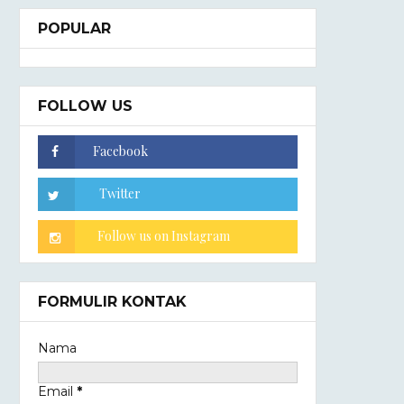
POPULAR
FOLLOW US
FORMULIR KONTAK
Nama
Email
*