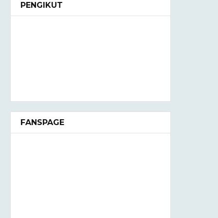
PENGIKUT
FANSPAGE