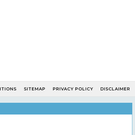
ITIONS
SITEMAP
PRIVACY POLICY
DISCLAIMER