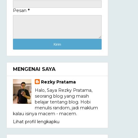
Pesan
*
MENGENAI SAYA
Rezky Pratama
Halo, Saya Rezky Pratama,
seorang blog yang masih
belajar tentang blog. Hobi
menulis random, jadi maklum
kalau isinya macem - macem.
Lihat profil lengkapku