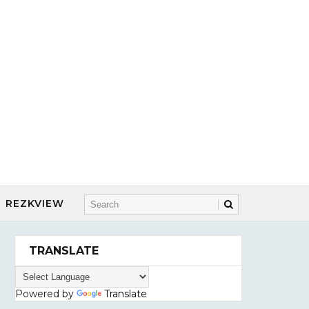
REZKVIEW
TRANSLATE
Powered by
Translate