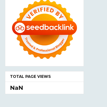
TOTAL PAGE VIEWS
NaN