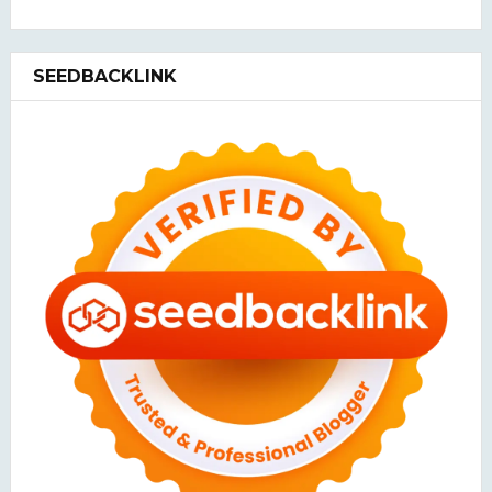
SEEDBACKLINK