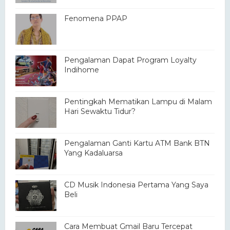
Fenomena PPAP
Pengalaman Dapat Program Loyalty
Indihome
Pentingkah Mematikan Lampu di Malam
Hari Sewaktu Tidur?
Pengalaman Ganti Kartu ATM Bank BTN
Yang Kadaluarsa
CD Musik Indonesia Pertama Yang Saya
Beli
Cara Membuat Gmail Baru Tercepat