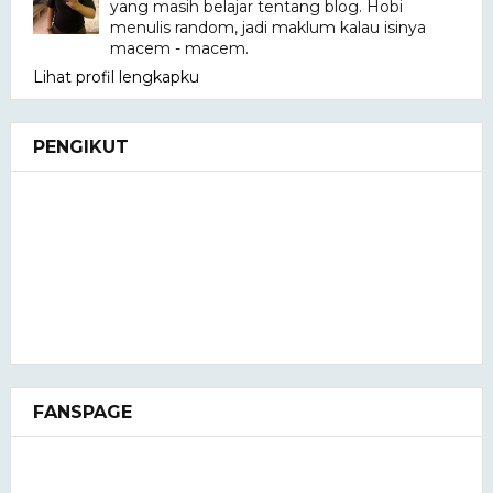
yang masih belajar tentang blog. Hobi
menulis random, jadi maklum kalau isinya
macem - macem.
Lihat profil lengkapku
PENGIKUT
FANSPAGE