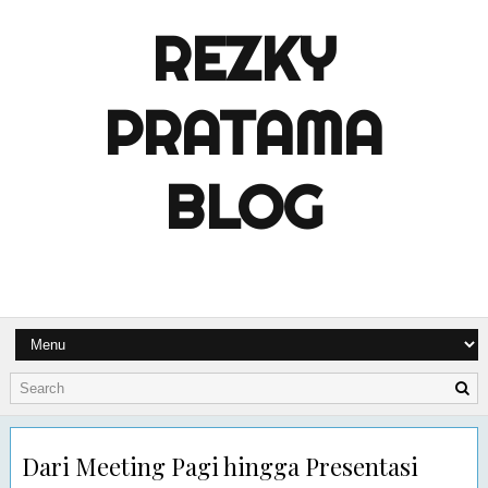
REZKY
PRATAMA
BLOG
Dari Meeting Pagi hingga Presentasi