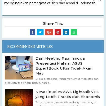
menginginkan perangkat efisien dan andal di Indonesia.
Share This:
RECOMMENDED ARTICLES
Dari Meeting Pagi hingga
Presentasi Malam, ASUS
ExpertBook Ultra Tidak Akan
Mati
Di era profesional yang menuntut mobilitas dan
produktivitas tinggi, kebutuhan a...
Nevacloud vs AWS Lightsail: VPS
yang Lebih Praktis dan Ekonomis
Teman-teman, kalau kita sedang membangun