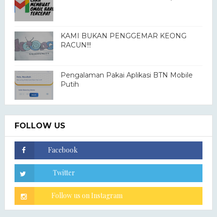
KAMI BUKAN PENGGEMAR KEONG
RACUN!!!
Pengalaman Pakai Aplikasi BTN Mobile
Putih
FOLLOW US