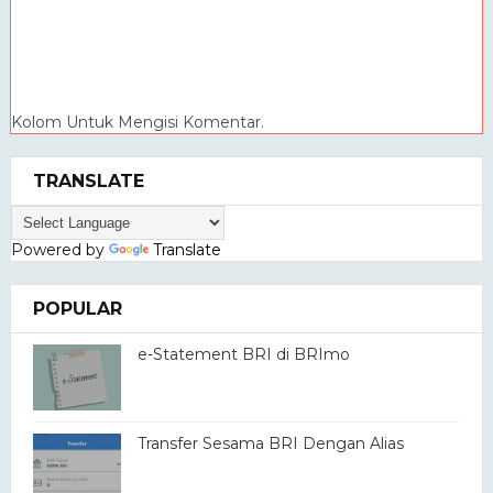
Kolom Untuk Mengisi Komentar.
TRANSLATE
Powered by
Translate
POPULAR
e-Statement BRI di BRImo
Transfer Sesama BRI Dengan Alias