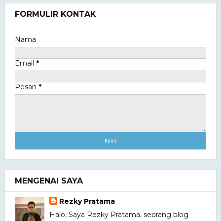
FORMULIR KONTAK
Nama
Email
*
Pesan
*
MENGENAI SAYA
Rezky Pratama
Halo, Saya Rezky Pratama, seorang blog