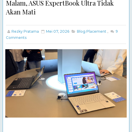
Malam, ASUS ExpertBook Ultra Tidak
Akan Mati
Rezky Pratama
Mei 07, 2026
Blog Placement
,
9
Comments