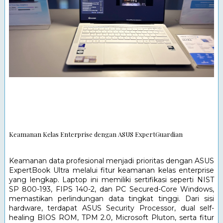
Keamanan Kelas Enterprise dengan ASUS ExpertGuardian
Keamanan data profesional menjadi prioritas dengan ASUS 
ExpertBook Ultra melalui fitur keamanan kelas enterprise 
yang lengkap. Laptop ini memiliki sertifikasi seperti NIST 
SP 800-193, FIPS 140-2, dan PC Secured-Core Windows, 
memastikan perlindungan data tingkat tinggi. Dari sisi 
hardware, terdapat ASUS Security Processor, dual self-
healing BIOS ROM, TPM 2.0, Microsoft Pluton, serta fitur 